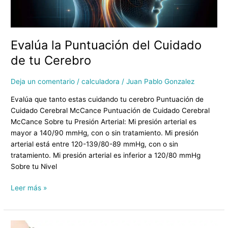
Evalúa la Puntuación del Cuidado
de tu Cerebro
Deja un comentario
/
calculadora
/
Juan Pablo Gonzalez
Evalúa que tanto estas cuidando tu cerebro Puntuación de
Cuidado Cerebral McCance Puntuación de Cuidado Cerebral
McCance Sobre tu Presión Arterial: Mi presión arterial es
mayor a 140/90 mmHg, con o sin tratamiento. Mi presión
arterial está entre 120-139/80-89 mmHg, con o sin
tratamiento. Mi presión arterial es inferior a 120/80 mmHg
Sobre tu Nivel
Leer más »
Los