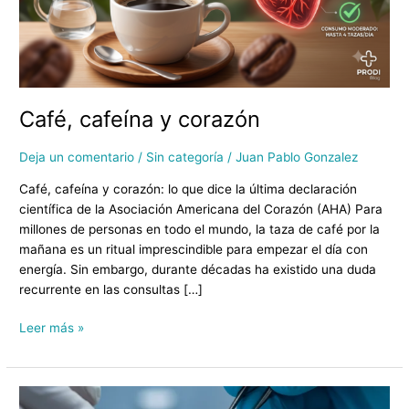
Café, cafeína y corazón
Deja un comentario
/
Sin categoría
/
Juan Pablo Gonzalez
Café, cafeína y corazón: lo que dice la última declaración
científica de la Asociación Americana del Corazón (AHA) Para
millones de personas en todo el mundo, la taza de café por la
mañana es un ritual imprescindible para empezar el día con
energía. Sin embargo, durante décadas ha existido una duda
recurrente en las consultas […]
Leer más »
Microplásticos