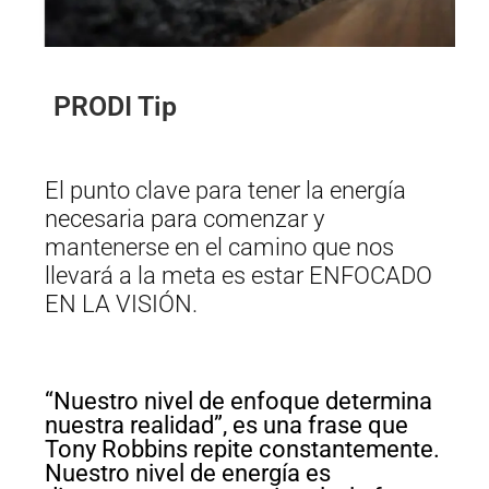
PRODI Tip
El punto clave para tener la energía
necesaria para comenzar y
mantenerse en el camino que nos
llevará a la meta es estar ENFOCADO
EN LA VISIÓN.
“Nuestro nivel de enfoque determina
nuestra realidad”, es una frase que
Tony Robbins repite constantemente.
Nuestro nivel de energía es