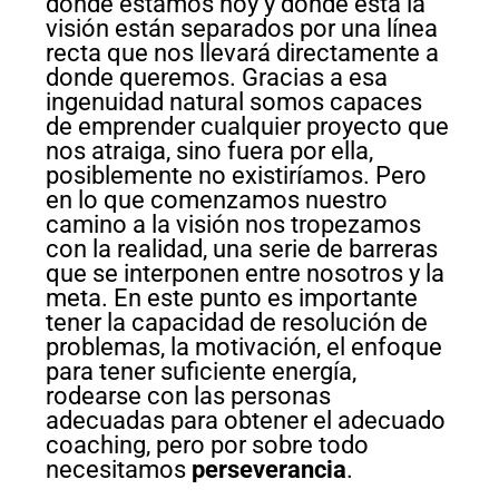
donde estamos hoy y donde está la
visión están separados por una línea
recta que nos llevará directamente a
donde queremos. Gracias a esa
ingenuidad natural somos capaces
de emprender cualquier proyecto que
nos atraiga, sino fuera por ella,
posiblemente no existiríamos. Pero
en lo que comenzamos nuestro
camino a la visión nos tropezamos
con la realidad, una serie de barreras
que se interponen entre nosotros y la
meta. En este punto es importante
tener la capacidad de resolución de
problemas, la motivación, el enfoque
para tener suficiente energía,
rodearse con las personas
adecuadas para obtener el adecuado
coaching, pero por sobre todo
necesitamos
perseverancia
.