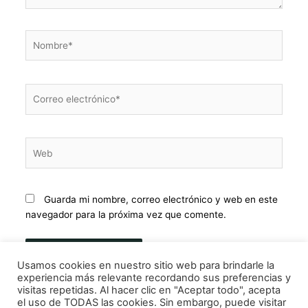
Nombre*
Correo
electrónico*
Web
Guarda mi nombre, correo electrónico y web en este
navegador para la próxima vez que comente.
Usamos cookies en nuestro sitio web para brindarle la
Alternative:
experiencia más relevante recordando sus preferencias y
visitas repetidas. Al hacer clic en "Aceptar todo", acepta
el uso de TODAS las cookies. Sin embargo, puede visitar