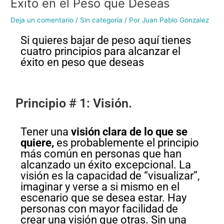
Éxito en el Peso que Deseas
Deja un comentario
/
Sin categoría
/ Por
Juan Pablo Gonzalez
Si quieres bajar de peso aquí tienes
cuatro principios para alcanzar el
éxito en peso que deseas
Principio # 1: Visión.
Tener una
visión clara de lo que se
quiere,
es probablemente el principio
más común en personas que han
alcanzado un éxito excepcional. La
visión es la capacidad de “visualizar”,
imaginar y verse a si mismo en el
escenario que se desea estar. Hay
personas con mayor facilidad de
crear una visión que otras. Sin una