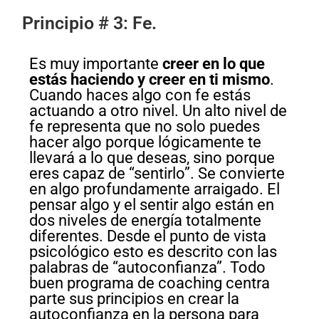
Principio # 3: Fe.
Es muy importante
creer en lo que
estás haciendo y creer en ti mismo
.
Cuando haces algo con fe estás
actuando a otro nivel. Un alto nivel de
fe representa que no solo puedes
hacer algo porque lógicamente te
llevará a lo que deseas, sino porque
eres capaz de “sentirlo”. Se convierte
en algo profundamente arraigado. El
pensar algo y el sentir algo están en
dos niveles de energía totalmente
diferentes. Desde el punto de vista
psicológico esto es descrito con las
palabras de “autoconfianza”. Todo
buen programa de coaching centra
parte sus principios en crear la
autoconfianza en la persona para