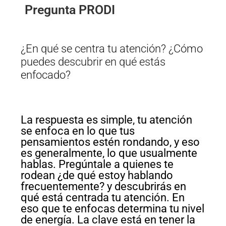
Pregunta PRODI
¿En qué se centra tu atención? ¿Cómo
puedes descubrir en qué estás
enfocado?
La respuesta es simple, tu atención
se enfoca en lo que tus
pensamientos estén rondando, y eso
es generalmente, lo que usualmente
hablas. Pregúntale a quienes te
rodean ¿de qué estoy hablando
frecuentemente? y descubrirás en
qué está centrada tu atención. En
eso que te enfocas determina tu nivel
de energía. La clave está en tener la