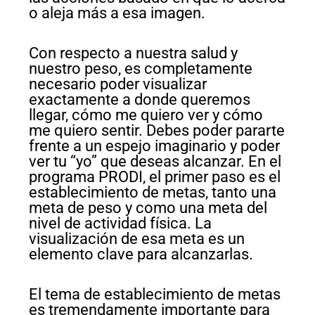
o aleja más a esa imagen.
Con respecto a nuestra salud y
nuestro peso, es completamente
necesario poder visualizar
exactamente a donde queremos
llegar, cómo me quiero ver y cómo
me quiero sentir. Debes poder pararte
frente a un espejo imaginario y poder
ver tu “yo” que deseas alcanzar. En el
programa PRODI, el primer paso es el
establecimiento de metas, tanto una
meta de peso y como una meta del
nivel de actividad física. La
visualización de esa meta es un
elemento clave para alcanzarlas.
El tema de establecimiento de metas
es tremendamente importante para