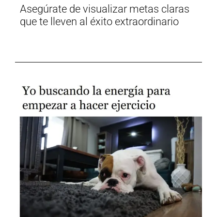
Asegúrate de visualizar metas claras
que te lleven al éxito extraordinario