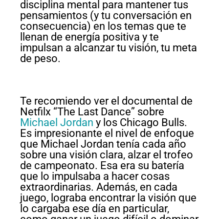
disciplina mental para mantener tus
pensamientos (y tu conversación en
consecuencia) en los temas que te
llenan de energía positiva y te
impulsan a alcanzar tu visión, tu meta
de peso.
Te recomiendo ver el documental de
Netfilx “The Last Dance” sobre
Michael Jordan
y los Chicago Bulls.
Es impresionante el nivel de enfoque
que Michael Jordan tenía cada año
sobre una visión clara, alzar el trofeo
de campeonato. Esa era su batería
que lo impulsaba a hacer cosas
extraordinarias. Además, en cada
juego, lograba encontrar la visión que
lo cargaba ese día en particular,