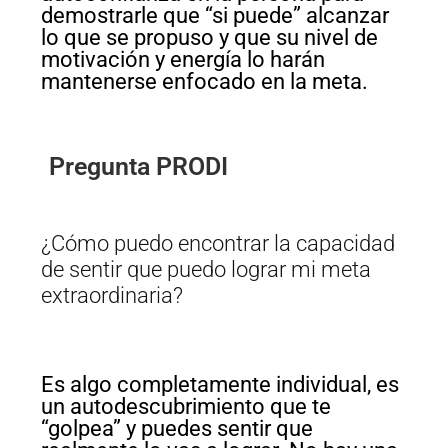
demostrarle que “si puede” alcanzar
lo que se propuso y que su nivel de
motivación y energía lo harán
mantenerse enfocado en la meta.
Pregunta PRODI
¿Cómo puedo encontrar la capacidad
de sentir que puedo lograr mi meta
extraordinaria?
Es algo completamente individual, es
un autodescubrimiento que te
“golpea” y puedes sentir que