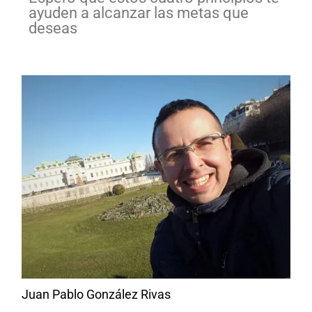
ayuden a alcanzar las metas que
deseas
Juan Pablo González Rivas