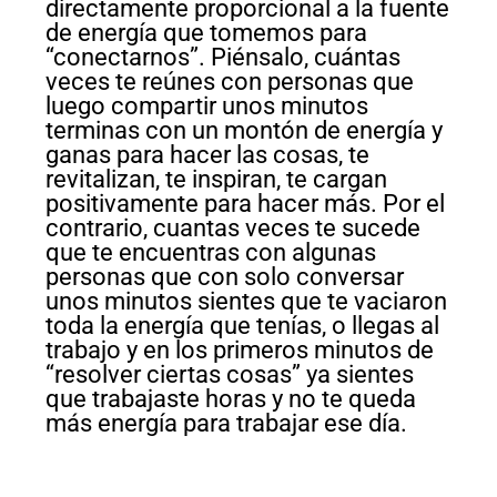
directamente proporcional a la fuente
de energía que tomemos para
“conectarnos”. Piénsalo, cuántas
veces te reúnes con personas que
luego compartir unos minutos
terminas con un montón de energía y
ganas para hacer las cosas, te
revitalizan, te inspiran, te cargan
positivamente para hacer más. Por el
contrario, cuantas veces te sucede
que te encuentras con algunas
personas que con solo conversar
unos minutos sientes que te vaciaron
toda la energía que tenías, o llegas al
trabajo y en los primeros minutos de
“resolver ciertas cosas” ya sientes
que trabajaste horas y no te queda
más energía para trabajar ese día.