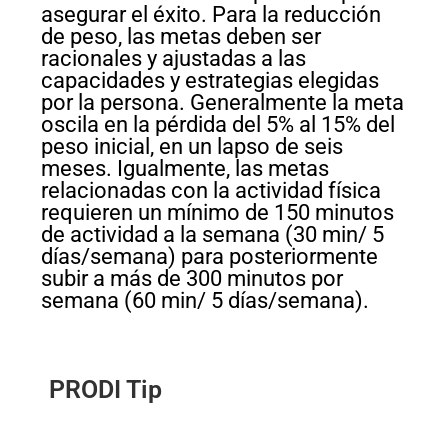
asegurar el éxito. Para la reducción
de peso, las metas deben ser
racionales y ajustadas a las
capacidades y estrategias elegidas
por la persona. Generalmente la meta
oscila en la pérdida del 5% al 15% del
peso inicial, en un lapso de seis
meses. Igualmente, las metas
relacionadas con la actividad física
requieren un mínimo de 150 minutos
de actividad a la semana (30 min/ 5
días/semana) para posteriormente
subir a más de 300 minutos por
semana (60 min/ 5 días/semana).
PRODI Tip