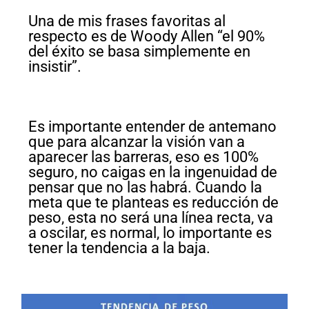
Una de mis frases favoritas al
respecto es de Woody Allen “el 90%
del éxito se basa simplemente en
insistir”.
Es importante entender de antemano
que para alcanzar la visión van a
aparecer las barreras, eso es 100%
seguro, no caigas en la ingenuidad de
pensar que no las habrá. Cuando la
meta que te planteas es reducción de
peso, esta no será una línea recta, va
a oscilar, es normal, lo importante es
tener la tendencia a la baja.