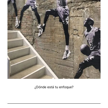
¿Dónde está tu enfoque?