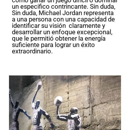
como ganar un juego difícil o dominar
un especifico contrincante. Sin duda,
Sin duda, Michael Jordan representa
a una persona con una capacidad de
identificar su visión claramente y
desarrollar un enfoque excepcional,
que le permitió obtener la energía
suficiente para lograr un éxito
extraordinario.