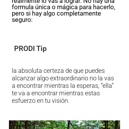
realmente lo vas a lograr. No hay una
formula única o mágica para hacerlo,
pero si hay algo completamente
seguro:
PRODI Tip
la absoluta certeza de que puedes
alcanzar algo extraordinario no la vas
a encontrar mientras la esperas, “ella”
te va a encontrar mientras estas
esfuerzo en tu visión.