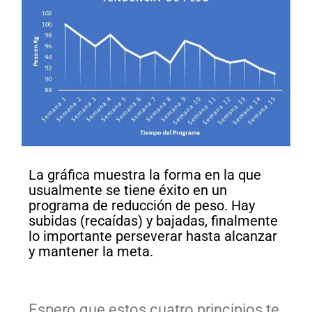
La gráfica muestra la forma en la que
usualmente se tiene éxito en un
programa de reducción de peso. Hay
subidas (recaídas) y bajadas, finalmente
lo importante perseverar hasta alcanzar
y mantener la meta.
Espero que estos cuatro principios te