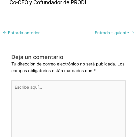
Co-CEO y Cofundador de PRODI
←
Entrada anterior
Entrada siguiente
→
Deja un comentario
Tu dirección de correo electrónico no será publicada.
Los
campos obligatorios están marcados con
*
Escribe
aquí...