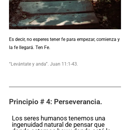
Es decir, no esperes tener fe para empezar, comienza y
la fe llegará. Ten Fe.
“Levántate y anda”. Juan 11:1-43.
Principio # 4: Perseverancia.
Los seres humanos tenemos una
ingenuidad natural de pensar que