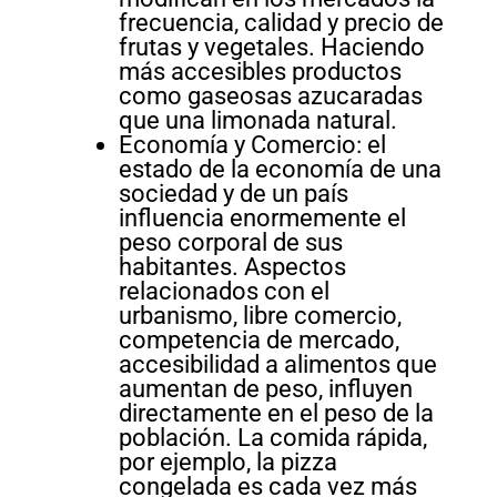
frecuencia, calidad y precio de
frutas y vegetales. Haciendo
más accesibles productos
como gaseosas azucaradas
que una limonada natural.
Economía y Comercio: el
estado de la economía de una
sociedad y de un país
influencia enormemente el
peso corporal de sus
habitantes. Aspectos
relacionados con el
urbanismo, libre comercio,
competencia de mercado,
accesibilidad a alimentos que
aumentan de peso, influyen
directamente en el peso de la
población. La comida rápida,
por ejemplo, la pizza
congelada es cada vez más