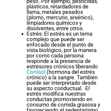
peso. Por ejemplo, pesticidas,
plásticos, retardadores de
llama, metales pesados
(plomo, mercurio, arsénico),
limpiadores químicos y
disolventes, entre otros.
Estrés: El estrés es un tema
complejo que puede ser
enfocado desde el punto de
vista biológico, por la manera
por como cada persona
responde a la presencia de
estresores crónicos liberando
Cortisol
(hormona del estrés
crónico) a la sangre. También
puede ser interpretado desde
su aspecto conductual. El
estrés modifica nuestras
conductas promoviendo en
consumo de comida grasosa y
favoreciendo el sedentarismo,