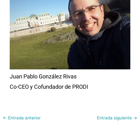
Juan Pablo González Rivas
Co-CEO y Cofundador de PRODI
←
Entrada anterior
Entrada siguiente
→