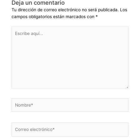
Deja un comentario
Tu dirección de correo electrónico no será publicada.
Los
campos obligatorios están marcados con
*
Escribe
aquí...
Nombre*
Correo
electrónico*