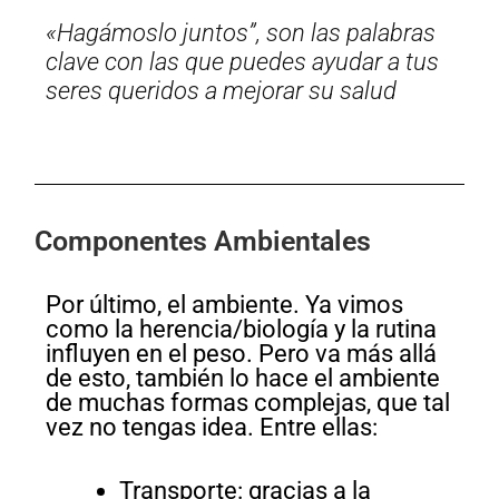
«Hagámoslo juntos”, son las palabras
clave con las que puedes ayudar a tus
seres queridos a mejorar su salud
Componentes Ambientales
Por último, el ambiente. Ya vimos
como la herencia/biología y la rutina
influyen en el peso. Pero va más allá
de esto, también lo hace el ambiente
de muchas formas complejas, que tal
vez no tengas idea. Entre ellas:
Transporte: gracias a la