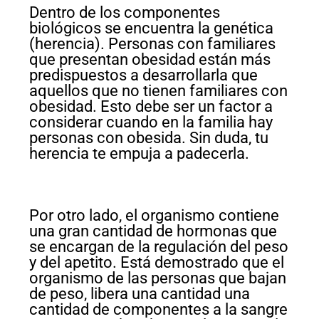
Dentro de los componentes
biológicos se encuentra la genética
(herencia). Personas con familiares
que presentan obesidad están más
predispuestos a desarrollarla que
aquellos que no tienen familiares con
obesidad. Esto debe ser un factor a
considerar cuando en la familia hay
personas con obesida. Sin duda, tu
herencia te empuja a padecerla.
Por otro lado, el organismo contiene
una gran cantidad de hormonas que
se encargan de la regulación del peso
y del apetito. Está demostrado que el
organismo de las personas que bajan
de peso, libera una cantidad una
cantidad de componentes a la sangre