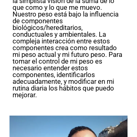
la simplista visión de la suma de lo
que como y lo que me muevo.
Nuestro peso está bajo la influencia
de componentes
biológicos/hereditarios,
conductuales y ambientales. La
compleja interacción entre estos
componentes crea como resultado
mi peso actual y mi futuro peso. Para
tomar el control de mi peso es
necesario entender estos
componentes, identificarlos
adecuadamente, y modificar en mi
rutina diaria los hábitos que puedo
mejorar.