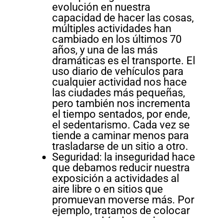
evolución en nuestra
capacidad de hacer las cosas,
múltiples actividades han
cambiado en los últimos 70
años, y una de las más
dramáticas es el transporte. El
uso diario de vehículos para
cualquier actividad nos hace
las ciudades más pequeñas,
pero también nos incrementa
el tiempo sentados, por ende,
el sedentarismo. Cada vez se
tiende a caminar menos para
trasladarse de un sitio a otro.
Seguridad: la inseguridad hace
que debamos reducir nuestra
exposición a actividades al
aire libre o en sitios que
promuevan moverse más. Por
ejemplo, tratamos de colocar