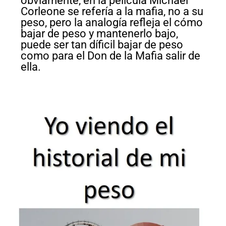
obviamente, en la película Michael
Corleone se refería a la mafia, no a su
peso, pero la analogía refleja el cómo
bajar de peso y mantenerlo bajo,
puede ser tan díficil bajar de peso
como para el Don de la Mafia salir de
ella.