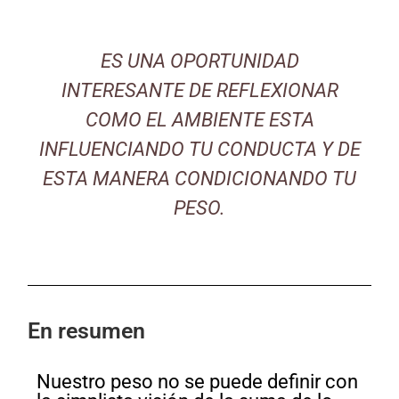
ES UNA OPORTUNIDAD
INTERESANTE DE REFLEXIONAR
COMO EL AMBIENTE ESTA
INFLUENCIANDO TU CONDUCTA Y DE
ESTA MANERA CONDICIONANDO TU
PESO.
En resumen
Nuestro peso no se puede definir con