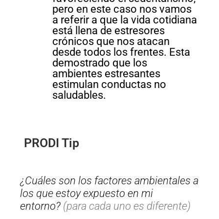
pero en este caso nos vamos
a referir a que la vida cotidiana
está llena de estresores
crónicos que nos atacan
desde todos los frentes. Esta
demostrado que los
ambientes estresantes
estimulan conductas no
saludables.
PRODI Tip
¿Cuáles son los factores ambientales a
los que estoy expuesto en mi
entorno?
(para cada uno es diferente)