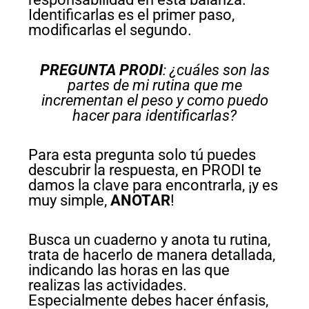
Identificarlas es el primer paso,
modificarlas el segundo.
PREGUNTA PRODI
: ¿cuáles son las
partes de mi rutina que me
incrementan el peso y como puedo
hacer para identificarlas?
Para esta pregunta solo tú puedes
descubrir la respuesta, en PRODI te
damos la clave para encontrarla, ¡y es
muy simple,
ANOTAR
!
Busca un cuaderno y anota tu rutina,
trata de hacerlo de manera detallada,
indicando las horas en las que
realizas las actividades.
Especialmente debes hacer énfasis,