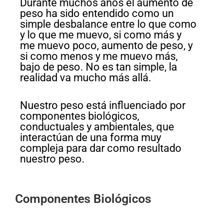
Durante muchos años el aumento de
peso ha sido entendido como un
simple desbalance entre lo que como
y lo que me muevo, si como más y
me muevo poco, aumento de peso, y
si como menos y me muevo más,
bajo de peso. No es tan simple, la
realidad va mucho más allá.
Nuestro peso está influenciado por
componentes biológicos,
conductuales y ambientales, que
interactúan de una forma muy
compleja para dar como resultado
nuestro peso.
Componentes Biológicos