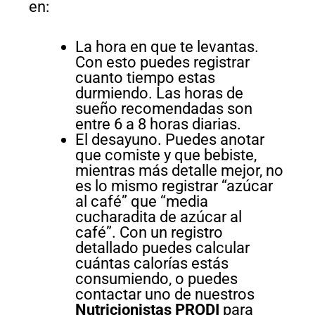
en:
La hora en que te levantas.
Con esto puedes registrar
cuanto tiempo estas
durmiendo. Las horas de
sueño recomendadas son
entre 6 a 8 horas diarias.
El desayuno. Puedes anotar
que comiste y que bebiste,
mientras más detalle mejor, no
es lo mismo registrar “azúcar
al café” que “media
cucharadita de azúcar al
café”. Con un registro
detallado puedes calcular
cuántas calorías estás
consumiendo, o puedes
contactar uno de nuestros
Nutricionistas PRODI
para