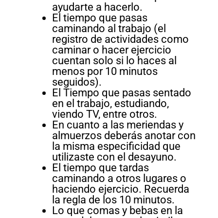
ayudarte a hacerlo.
El tiempo que pasas
caminando al trabajo (el
registro de actividades como
caminar o hacer ejercicio
cuentan solo si lo haces al
menos por 10 minutos
seguidos).
El Tiempo que pasas sentado
en el trabajo, estudiando,
viendo TV, entre otros.
En cuanto a las meriendas y
almuerzos deberás anotar con
la misma especificidad que
utilizaste con el desayuno.
El tiempo que tardas
caminando a otros lugares o
haciendo ejercicio. Recuerda
la regla de los 10 minutos.
Lo que comas y bebas en la