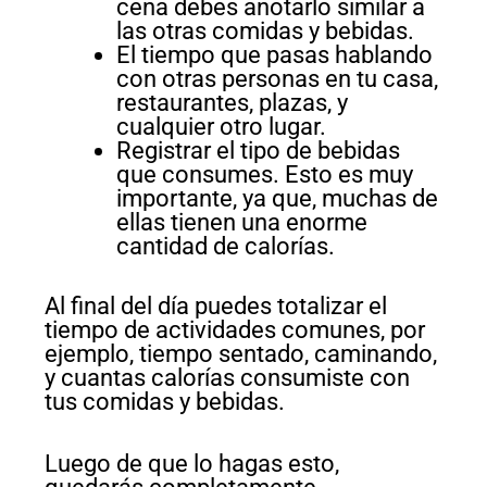
cena debes anotarlo similar a
las otras comidas y bebidas.
El tiempo que pasas hablando
con otras personas en tu casa,
restaurantes, plazas, y
cualquier otro lugar.
Registrar el tipo de bebidas
que consumes. Esto es muy
importante, ya que, muchas de
ellas tienen una enorme
cantidad de calorías.
Al final del día puedes totalizar el
tiempo de actividades comunes, por
ejemplo, tiempo sentado, caminando,
y cuantas calorías consumiste con
tus comidas y bebidas.
Luego de que lo hagas esto,