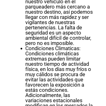
nuestro vehículo en el
parqueadero más cercano a
nuestro destino, así podemos
llegar con más rapidez y ser
vigilantes de nuestras
pertenencias. La falta de
seguridad es un aspecto
ambiental difícil de controlar,
pero no es imposible.
Condiciones Climaticas:
Condiciones climáticas
extremas pueden limitar
nuestro tiempo de actividad
física, en los días muy fríos o
muy cálidos se procura de
evitar las actividades que
favorecen la exposición a
estás condiciones.
Adicionalmente, las
variaciones estacionales
modifican en los mercados la