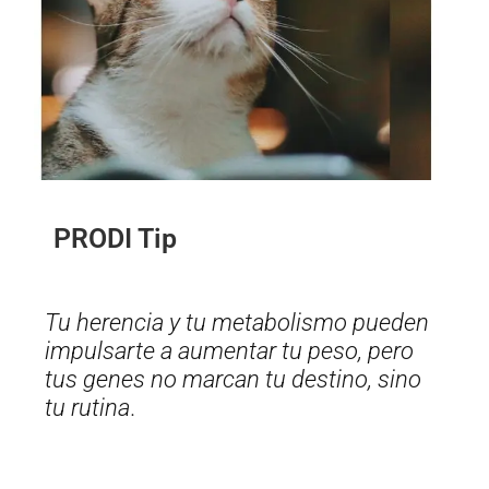
PRODI Tip
Tu herencia y tu metabolismo pueden
impulsarte a aumentar tu peso, pero
tus genes no marcan tu destino, sino
tu rutina
.