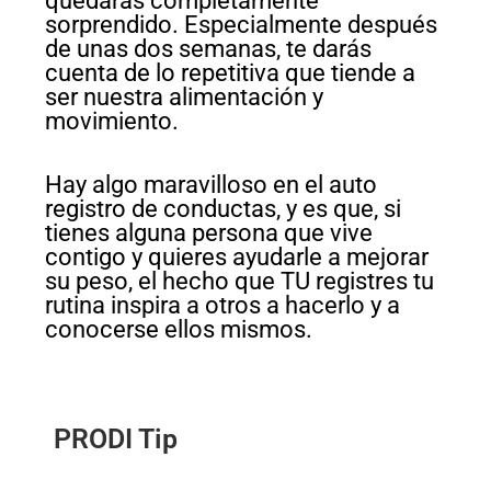
quedarás completamente
sorprendido. Especialmente después
de unas dos semanas, te darás
cuenta de lo repetitiva que tiende a
ser nuestra alimentación y
movimiento.
Hay algo maravilloso en el auto
registro de conductas, y es que, si
tienes alguna persona que vive
contigo y quieres ayudarle a mejorar
su peso, el hecho que TU registres tu
rutina inspira a otros a hacerlo y a
conocerse ellos mismos.
PRODI Tip