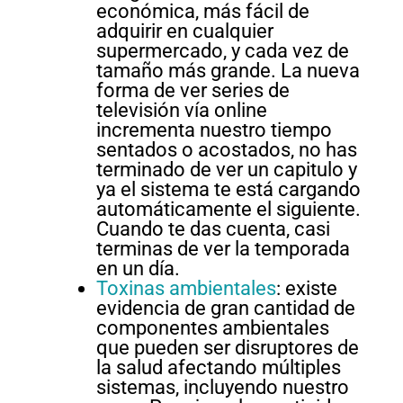
económica, más fácil de
adquirir en cualquier
supermercado, y cada vez de
tamaño más grande. La nueva
forma de ver series de
televisión vía online
incrementa nuestro tiempo
sentados o acostados, no has
terminado de ver un capitulo y
ya el sistema te está cargando
automáticamente el siguiente.
Cuando te das cuenta, casi
terminas de ver la temporada
en un día.
Toxinas ambientales
: existe
evidencia de gran cantidad de
componentes ambientales
que pueden ser disruptores de
la salud afectando múltiples
sistemas, incluyendo nuestro