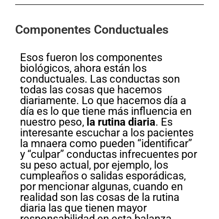
Componentes Conductuales
Esos fueron los componentes
biológicos, ahora están los
conductuales. Las conductas son
todas las cosas que hacemos
diariamente. Lo que hacemos día a
día es lo que tiene más influencia en
nuestro peso,
la rutina diaria
. Es
interesante escuchar a los pacientes
la mnaera como pueden “identificar”
y “culpar” conductas infrecuentes por
su peso actual, por ejemplo, los
cumpleaños o salidas esporádicas,
por mencionar algunas, cuando en
realidad son las cosas de la rutina
diaria las que tienen mayor
responsabilidad en esta balanza.