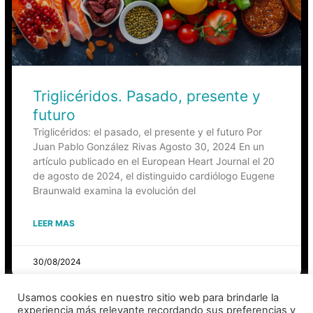
Triglicéridos. Pasado, presente y
futuro
Triglicéridos: el pasado, el presente y el futuro Por
Juan Pablo González Rivas Agosto 30, 2024 En un
artículo publicado en el European Heart Journal el 20
de agosto de 2024, el distinguido cardiólogo Eugene
Braunwald examina la evolución del
LEER MAS
30/08/2024
« Previos
Siguiente »
Usamos cookies en nuestro sitio web para brindarle la
experiencia más relevante recordando sus preferencias y