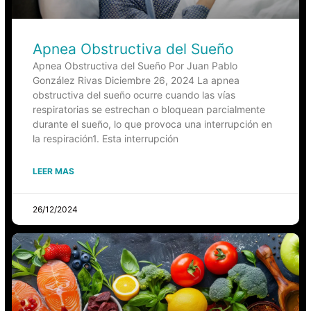
Apnea Obstructiva del Sueño
Apnea Obstructiva del Sueño Por Juan Pablo
González Rivas Diciembre 26, 2024 La apnea
obstructiva del sueño ocurre cuando las vías
respiratorias se estrechan o bloquean parcialmente
durante el sueño, lo que provoca una interrupción en
la respiración1. Esta interrupción
LEER MAS
26/12/2024