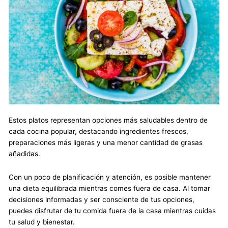
Estos platos representan opciones más saludables dentro de
cada cocina popular, destacando ingredientes frescos,
preparaciones más ligeras y una menor cantidad de grasas
añadidas.
Con un poco de planificación y atención, es posible mantener
una dieta equilibrada mientras comes fuera de casa. Al tomar
decisiones informadas y ser consciente de tus opciones,
puedes disfrutar de tu comida fuera de la casa mientras cuidas
tu salud y bienestar.