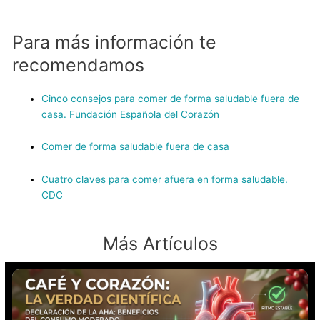
Para más información te
recomendamos
Cinco consejos para comer de forma saludable fuera de
casa. Fundación Española del Corazón
Comer de forma saludable fuera de casa
Cuatro claves para comer afuera en forma saludable.
CDC
Más Artículos