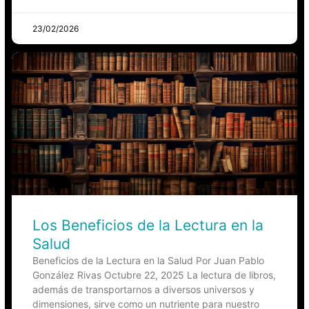
23/02/2026
Los Beneficios de la Lectura en la
Salud
Beneficios de la Lectura en la Salud Por Juan Pablo
González Rivas Octubre 22, 2025 La lectura de libros,
además de transportarnos a diversos universos y
dimensiones, sirve como un nutriente para nuestro