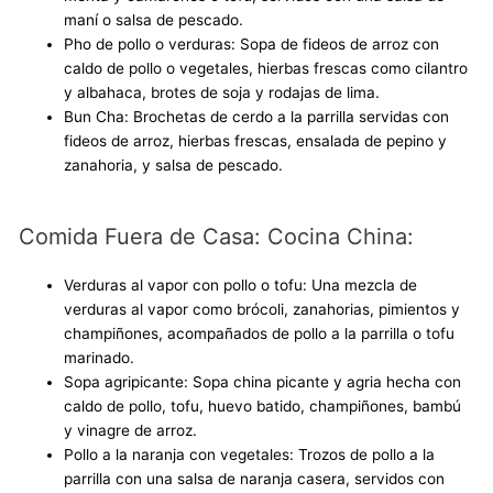
maní o salsa de pescado.
Pho de pollo o verduras: Sopa de fideos de arroz con
caldo de pollo o vegetales, hierbas frescas como cilantro
y albahaca, brotes de soja y rodajas de lima.
Bun Cha: Brochetas de cerdo a la parrilla servidas con
fideos de arroz, hierbas frescas, ensalada de pepino y
zanahoria, y salsa de pescado.
Comida Fuera de Casa: Cocina China:
Verduras al vapor con pollo o tofu: Una mezcla de
verduras al vapor como brócoli, zanahorias, pimientos y
champiñones, acompañados de pollo a la parrilla o tofu
marinado.
Sopa agripicante: Sopa china picante y agria hecha con
caldo de pollo, tofu, huevo batido, champiñones, bambú
y vinagre de arroz.
Pollo a la naranja con vegetales: Trozos de pollo a la
parrilla con una salsa de naranja casera, servidos con