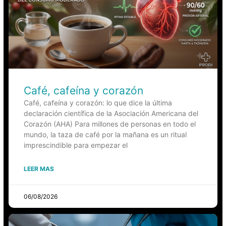
Café, cafeína y corazón
Café, cafeína y corazón: lo que dice la última
declaración científica de la Asociación Americana del
Corazón (AHA) Para millones de personas en todo el
mundo, la taza de café por la mañana es un ritual
imprescindible para empezar el
LEER MAS
06/08/2026