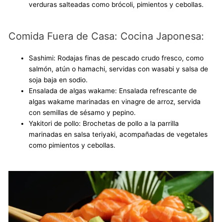
verduras salteadas como brócoli, pimientos y cebollas.
Comida Fuera de Casa: Cocina Japonesa:
Sashimi: Rodajas finas de pescado crudo fresco, como
salmón, atún o hamachi, servidas con wasabi y salsa de
soja baja en sodio.
Ensalada de algas wakame: Ensalada refrescante de
algas wakame marinadas en vinagre de arroz, servida
con semillas de sésamo y pepino.
Yakitori de pollo: Brochetas de pollo a la parrilla
marinadas en salsa teriyaki, acompañadas de vegetales
como pimientos y cebollas.