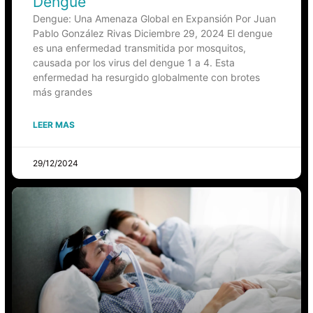
Dengue
Dengue: Una Amenaza Global en Expansión Por Juan
Pablo González Rivas Diciembre 29, 2024 El dengue
es una enfermedad transmitida por mosquitos,
causada por los virus del dengue 1 a 4. Esta
enfermedad ha resurgido globalmente con brotes
más grandes
LEER MAS
29/12/2024