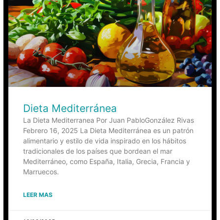
Dieta Mediterránea
La Dieta Mediterranea Por Juan PabloGonzález Rivas
Febrero 16, 2025 La Dieta Mediterránea es un patrón
alimentario y estilo de vida inspirado en los hábitos
tradicionales de los países que bordean el mar
Mediterráneo, como España, Italia, Grecia, Francia y
Marruecos.
LEER MAS