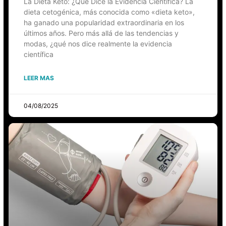
La Dieta Keto: ¿Qué Dice la Evidencia Científica? La
dieta cetogénica, más conocida como «dieta keto»,
ha ganado una popularidad extraordinaria en los
últimos años. Pero más allá de las tendencias y
modas, ¿qué nos dice realmente la evidencia
científica
LEER MAS
04/08/2025