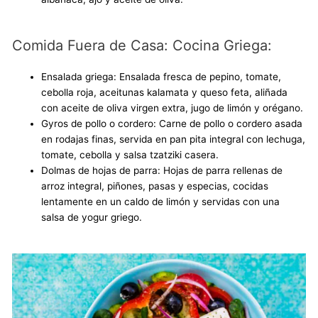
Comida Fuera de Casa: Cocina Griega:
Ensalada griega: Ensalada fresca de pepino, tomate,
cebolla roja, aceitunas kalamata y queso feta, aliñada
con aceite de oliva virgen extra, jugo de limón y orégano.
Gyros de pollo o cordero: Carne de pollo o cordero asada
en rodajas finas, servida en pan pita integral con lechuga,
tomate, cebolla y salsa tzatziki casera.
Dolmas de hojas de parra: Hojas de parra rellenas de
arroz integral, piñones, pasas y especias, cocidas
lentamente en un caldo de limón y servidas con una
salsa de yogur griego.