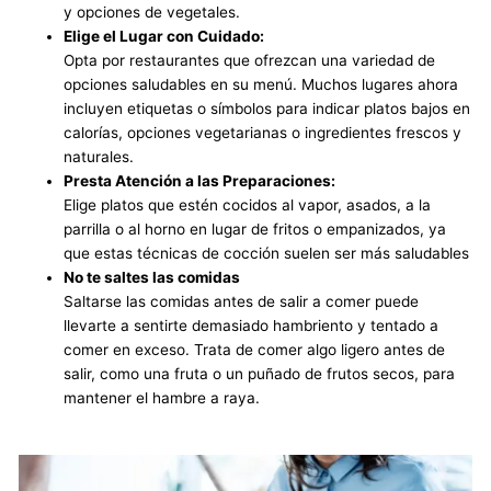
y opciones de vegetales.
Elige el Lugar con Cuidado:
Opta por restaurantes que ofrezcan una variedad de
opciones saludables en su menú. Muchos lugares ahora
incluyen etiquetas o símbolos para indicar platos bajos en
calorías, opciones vegetarianas o ingredientes frescos y
naturales.
Presta Atención a las Preparaciones:
Elige platos que estén cocidos al vapor, asados, a la
parrilla o al horno en lugar de fritos o empanizados, ya
que estas técnicas de cocción suelen ser más saludables
No te saltes las comidas
Saltarse las comidas antes de salir a comer puede
llevarte a sentirte demasiado hambriento y tentado a
comer en exceso. Trata de comer algo ligero antes de
salir, como una fruta o un puñado de frutos secos, para
mantener el hambre a raya.