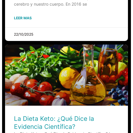
cerebro y nuestro cuerpo. En 2016 se
LEER MAS
22/10/2025
La Dieta Keto: ¿Qué Dice la
Evidencia Científica?