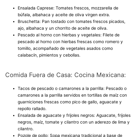
Ensalada Caprese: Tomates frescos, mozzarella de
búfala, albahaca y aceite de oliva virgen extra.
Bruschetta: Pan tostado con tomates frescos picados,
ajo, albahaca y un chorrito de aceite de oliva.
Pescado al horno con hierbas y vegetales: Filete de
pescado al horno con hierbas frescas como romero y
tomillo, acompañado de vegetales asados como
calabacín, pimientos y cebollas.
Comida Fuera de Casa: Cocina Mexicana:
Tacos de pescado o camarones a la parrilla: Pescado o
camarones a la parrilla servidos en tortillas de maíz con
guarniciones frescas como pico de gallo, aguacate y
repollo rallado.
Ensalada de aguacate y frijoles negros: Aguacate, frijoles
negros, maíz, tomate y cilantro con un aderezo de lima y
cilantro.
Pozole de pollo: Sopa mexicana tradicional a base de