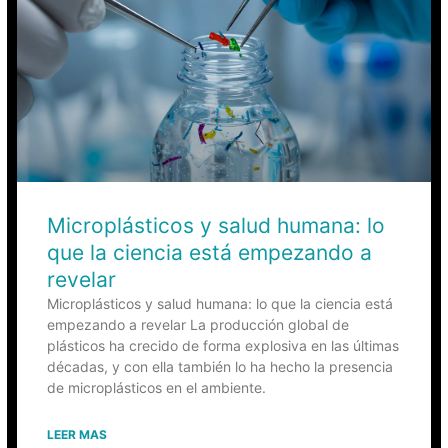
Microplásticos y salud humana: lo
que la ciencia está empezando a
revelar
Microplásticos y salud humana: lo que la ciencia está
empezando a revelar La producción global de
plásticos ha crecido de forma explosiva en las últimas
décadas, y con ella también lo ha hecho la presencia
de microplásticos en el ambiente.
LEER MAS