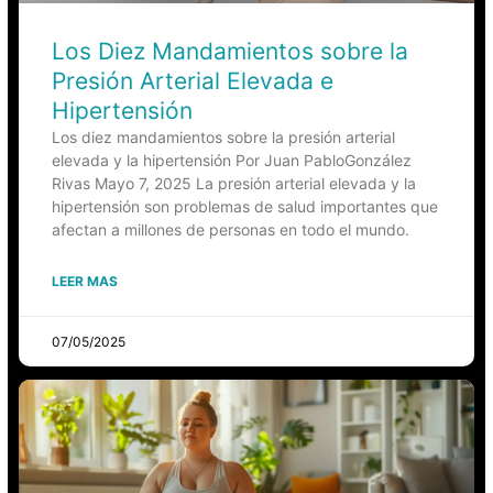
Los Diez Mandamientos sobre la
Presión Arterial Elevada e
Hipertensión
Los diez mandamientos sobre la presión arterial
elevada y la hipertensión Por Juan PabloGonzález
Rivas Mayo 7, 2025 La presión arterial elevada y la
hipertensión son problemas de salud importantes que
afectan a millones de personas en todo el mundo.
LEER MAS
07/05/2025