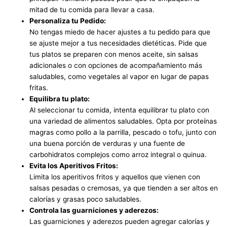
mitad de tu comida para llevar a casa.
Personaliza tu Pedido:
No tengas miedo de hacer ajustes a tu pedido para que
se ajuste mejor a tus necesidades dietéticas. Pide que
tus platos se preparen con menos aceite, sin salsas
adicionales o con opciones de acompañamiento más
saludables, como vegetales al vapor en lugar de papas
fritas.
Equilibra tu plato:
Al seleccionar tu comida, intenta equilibrar tu plato con
una variedad de alimentos saludables. Opta por proteínas
magras como pollo a la parrilla, pescado o tofu, junto con
una buena porción de verduras y una fuente de
carbohidratos complejos como arroz integral o quinua.
Evita los Aperitivos Fritos:
Limita los aperitivos fritos y aquellos que vienen con
salsas pesadas o cremosas, ya que tienden a ser altos en
calorías y grasas poco saludables.
Controla las guarniciones y aderezos:
Las guarniciones y aderezos pueden agregar calorías y