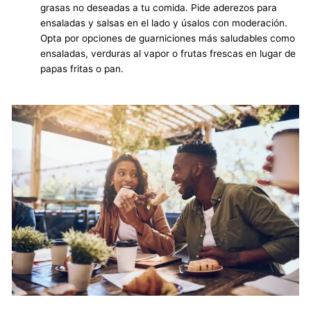
grasas no deseadas a tu comida. Pide aderezos para
ensaladas y salsas en el lado y úsalos con moderación.
Opta por opciones de guarniciones más saludables como
ensaladas, verduras al vapor o frutas frescas en lugar de
papas fritas o pan.