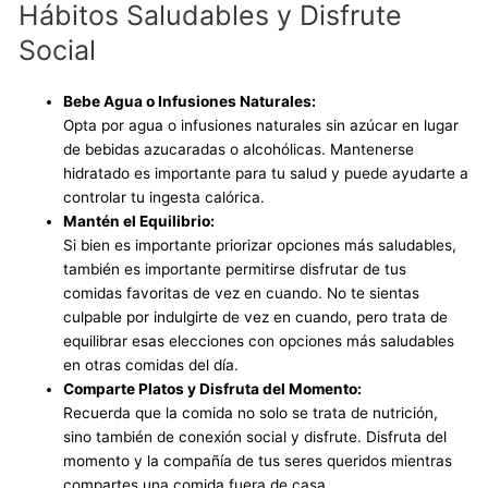
Hábitos Saludables y Disfrute
Social
Bebe Agua o Infusiones Naturales:
Opta por agua o infusiones naturales sin azúcar en lugar
de bebidas azucaradas o alcohólicas. Mantenerse
hidratado es importante para tu salud y puede ayudarte a
controlar tu ingesta calórica.
Mantén el Equilibrio:
Si bien es importante priorizar opciones más saludables,
también es importante permitirse disfrutar de tus
comidas favoritas de vez en cuando. No te sientas
culpable por indulgirte de vez en cuando, pero trata de
equilibrar esas elecciones con opciones más saludables
en otras comidas del día.
Comparte Platos y Disfruta del Momento:
Recuerda que la comida no solo se trata de nutrición,
sino también de conexión social y disfrute. Disfruta del
momento y la compañía de tus seres queridos mientras
compartes una comida fuera de casa.