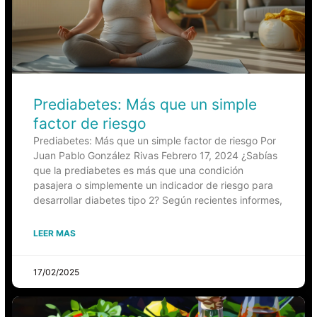
Prediabetes: Más que un simple
factor de riesgo
Prediabetes: Más que un simple factor de riesgo Por
Juan Pablo González Rivas Febrero 17, 2024 ¿Sabías
que la prediabetes es más que una condición
pasajera o simplemente un indicador de riesgo para
desarrollar diabetes tipo 2? Según recientes informes,
LEER MAS
17/02/2025