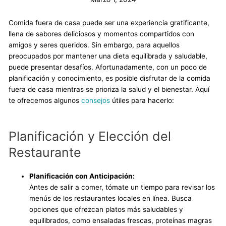
Comida fuera de casa puede ser una experiencia gratificante,
llena de sabores deliciosos y momentos compartidos con
amigos y seres queridos. Sin embargo, para aquellos
preocupados por mantener una dieta equilibrada y saludable,
puede presentar desafíos. Afortunadamente, con un poco de
planificación y conocimiento, es posible disfrutar de la comida
fuera de casa mientras se prioriza la salud y el bienestar. Aquí
te ofrecemos algunos
consejos
útiles para hacerlo:
Planificación y Elección del
Restaurante
Planificación con Anticipación:
Antes de salir a comer, tómate un tiempo para revisar los
menús de los restaurantes locales en línea. Busca
opciones que ofrezcan platos más saludables y
equilibrados, como ensaladas frescas, proteínas magras