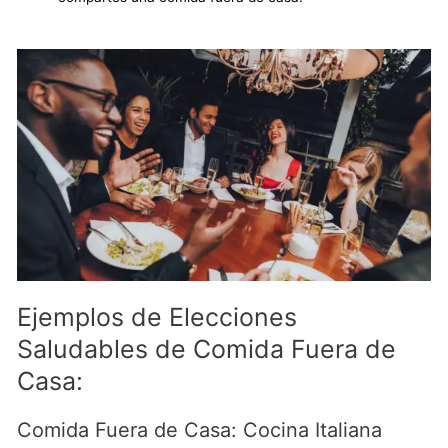
Ejemplos de Elecciones
Saludables de Comida Fuera de
Casa:
Comida Fuera de Casa: Cocina Italiana