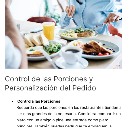
Control de las Porciones y
Personalización del Pedido
Controla las Porciones:
Recuerda que las porciones en los restaurantes tienden a
ser más grandes de lo necesario. Considera compartir un
plato con un amigo o pide una entrada como plato
principal. También puedes pedir que te empaquen la