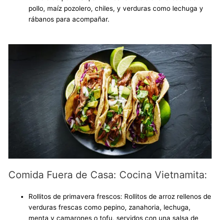
pollo, maíz pozolero, chiles, y verduras como lechuga y
rábanos para acompañar.
Comida Fuera de Casa: Cocina Vietnamita:
Rollitos de primavera frescos: Rollitos de arroz rellenos de
verduras frescas como pepino, zanahoria, lechuga,
menta y camarones o tofu, servidos con una salsa de