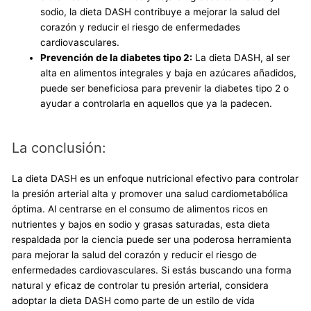
sodio, la dieta DASH contribuye a mejorar la salud del
corazón y reducir el riesgo de enfermedades
cardiovasculares.
Prevención de la diabetes tipo 2:
La dieta DASH, al ser
alta en alimentos integrales y baja en azúcares añadidos,
puede ser beneficiosa para prevenir la diabetes tipo 2 o
ayudar a controlarla en aquellos que ya la padecen.
La conclusión:
La dieta DASH es un enfoque nutricional efectivo para controlar
la presión arterial alta y promover una salud cardiometabólica
óptima. Al centrarse en el consumo de alimentos ricos en
nutrientes y bajos en sodio y grasas saturadas, esta dieta
respaldada por la ciencia puede ser una poderosa herramienta
para mejorar la salud del corazón y reducir el riesgo de
enfermedades cardiovasculares. Si estás buscando una forma
natural y eficaz de controlar tu presión arterial, considera
adoptar la dieta DASH como parte de un estilo de vida