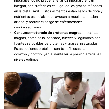
integrales, como la avena, el arroz integral y el pan
integral, son preferibles en lugar de los granos refinados
en la dieta DASH. Estos alimentos están llenos de fibra y
nutrientes esenciales que ayudan a regular la presión
arterial y reducir el riesgo de enfermedades
cardiovasculares.
Consumo moderado de proteínas magras:
proteínas
magras, como pollo, pescado, nueces y legumbres son
fuentes saludables de proteínas y grasas insaturadas.
Estas opciones proteicas son beneficiosas para el
corazón y contribuyen a mantener la presión arterial en
niveles óptimos.