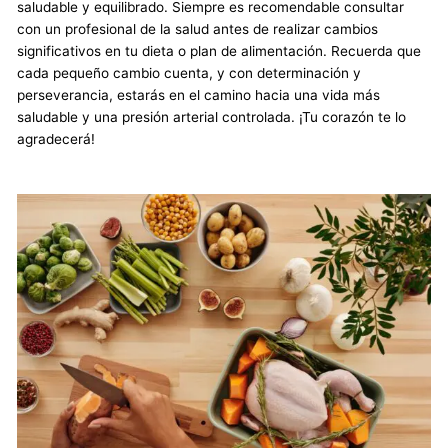
saludable y equilibrado. Siempre es recomendable consultar
con un profesional de la salud antes de realizar cambios
significativos en tu dieta o plan de alimentación. Recuerda que
cada pequeño cambio cuenta, y con determinación y
perseverancia, estarás en el camino hacia una vida más
saludable y una presión arterial controlada. ¡Tu corazón te lo
agradecerá!