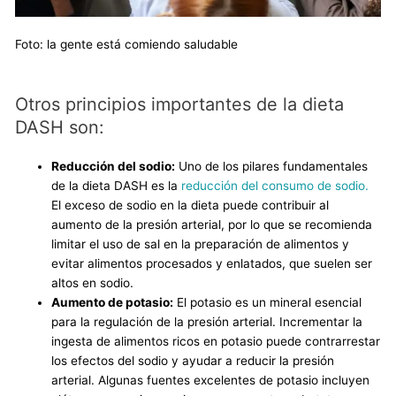
Foto: la gente está comiendo saludable
Otros principios importantes de la dieta
DASH son:
Reducción del sodio:
Uno de los pilares fundamentales
de la dieta DASH es la
reducción del consumo de sodio.
El exceso de sodio en la dieta puede contribuir al
aumento de la presión arterial, por lo que se recomienda
limitar el uso de sal en la preparación de alimentos y
evitar alimentos procesados y enlatados, que suelen ser
altos en sodio.
Aumento de potasio:
El potasio es un mineral esencial
para la regulación de la presión arterial. Incrementar la
ingesta de alimentos ricos en potasio puede contrarrestar
los efectos del sodio y ayudar a reducir la presión
arterial. Algunas fuentes excelentes de potasio incluyen