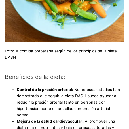
Foto: la comida preparada según de los principios de la dieta
DASH
Beneficios de la dieta:
Control de la presión arterial:
Numerosos estudios han
demostrado que seguir la dieta DASH puede ayudar a
reducir la presión arterial tanto en personas con
hipertensión como en aquellas con presión arterial
normal.
Mejora de la salud cardiovascular:
Al promover una
dieta rica en nutrientes y baja en grasas saturadas y