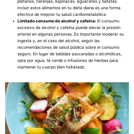
plátanos, naranjas, espinacas, aguacates y batatas.
Incluir estos alimentos en tu dieta diaria es una forma
efectiva de mejorar tu salud cardiometabólica.
Limitado consumo de alcohol y cafeína:
El consumo
excesivo de alcohol y cafeína puede elevar la presión
arterial en algunas personas. Es importante moderar su
ingesta y, en el caso del alcohol, seguir las
recomendaciones de salud pública sobre el consumo
seguro. En lugar de bebidas azucaradas o alcohólicas,
opta por agua, té verde o infusiones de hierbas para
mantener tu cuerpo bien hidratado.