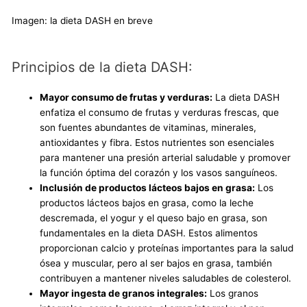
Imagen: la dieta DASH en breve
Principios de la dieta DASH:
Mayor consumo de frutas y verduras:
La dieta DASH
enfatiza el consumo de frutas y verduras frescas, que
son fuentes abundantes de vitaminas, minerales,
antioxidantes y fibra. Estos nutrientes son esenciales
para mantener una presión arterial saludable y promover
la función óptima del corazón y los vasos sanguíneos.
Inclusión de productos lácteos bajos en grasa:
Los
productos lácteos bajos en grasa, como la leche
descremada, el yogur y el queso bajo en grasa, son
fundamentales en la dieta DASH. Estos alimentos
proporcionan calcio y proteínas importantes para la salud
ósea y muscular, pero al ser bajos en grasa, también
contribuyen a mantener niveles saludables de colesterol.
Mayor ingesta de granos integrales:
Los granos