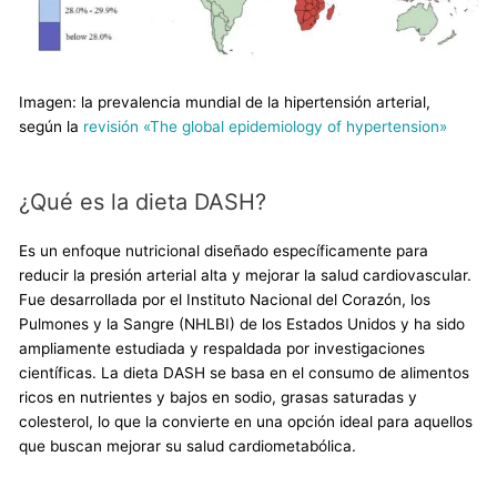
Imagen: la prevalencia mundial de la hipertensión arterial,
según la
revisión «The global epidemiology of hypertension»
¿Qué es la dieta DASH?
Es un enfoque nutricional diseñado específicamente para
reducir la presión arterial alta y mejorar la salud cardiovascular.
Fue desarrollada por el Instituto Nacional del Corazón, los
Pulmones y la Sangre (NHLBI) de los Estados Unidos y ha sido
ampliamente estudiada y respaldada por investigaciones
científicas. La dieta DASH se basa en el consumo de alimentos
ricos en nutrientes y bajos en sodio, grasas saturadas y
colesterol, lo que la convierte en una opción ideal para aquellos
que buscan mejorar su salud cardiometabólica.