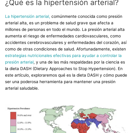
¿Qué es la hipertensión arterial?
La hipertensión arterial,
comúnmente conocida como presión
arterial alta, es un problema de salud grave que afecta a
millones de personas en todo el mundo. La presión arterial alta
aumenta el riesgo de enfermedades cardiovasculares, como
accidentes cerebrovasculares y enfermedades del corazón, así
como de otras condiciones de salud. Afortunadamente, existen
estrategias nutricionales efectivas para ayudar a controlar la
presión arterial
, y una de las más respaldadas por la ciencia es
la dieta DASH (Dietary Approaches to Stop Hypertension). En
este artículo, exploraremos qué es la dieta DASH y cómo puede
ser una poderosa herramienta para mantener una presión
arterial saludable.