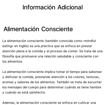
Información Adicional
Alimentación Consciente
La alimentación consciente (también conocida como «mindful
eating» en inglés) es una práctica que se enfoca en prestar
atención plena a la comida y al proceso de comer. Se trata de una
filosofía que promueve una relación saludable y consciente con
los alimentos.
La alimentación consciente implica tomar el tiempo para saborear
y disfrutar la comida, prestando atención a los colores, texturas,
aromas y sabores de los alimentos. También se trata de escuchar
los mensajes del cuerpo para determinar cuándo se tiene hambre
y cuándo se está satisfecho.
Además, la alimentación consciente se enfoca en cultivar una