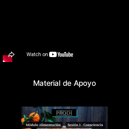
Material de Apoyo