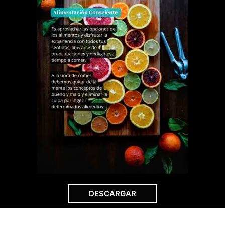
DESCARGAR