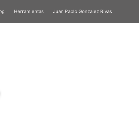
og
Herramientas
Juan Pablo Gonzalez Rivas