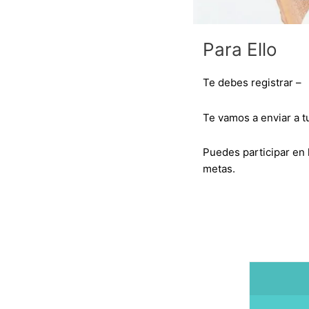
Para Ello
Te debes registrar –
Te vamos a enviar a t
Puedes participar en 
metas.