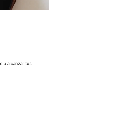
e a alcanzar tus