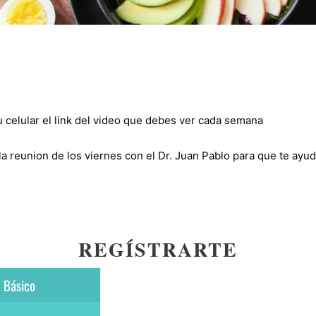
u celular el link del video que debes ver cada semana
la reunion de los viernes con el Dr. Juan Pablo para que te ayud
REGÍSTRARTE
Básico