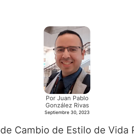
Por Juan Pablo
González Rivas
Septiembre 30, 2023
de Cambio de Estilo de Vida