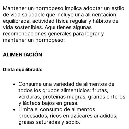
Mantener un normopeso implica adoptar un estilo
de vida saludable que incluye una alimentación
equilibrada, actividad física regular y hábitos de
vida sostenibles. Aquí tienes algunas
recomendaciones generales para lograr y
mantener un normopeso:
ALIMENTACIÓN
Dieta equilibrada:
Consume una variedad de alimentos de
todos los grupos alimenticios: frutas,
verduras, proteínas magras, granos enteros
y lácteos bajos en grasa.
Limita el consumo de alimentos
procesados, ricos en azúcares añadidos,
grasas saturadas y sodio.