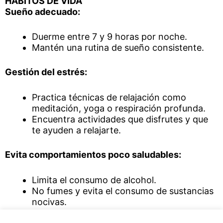
HÁBITOS DE VIDA
Sueño adecuado:
Duerme entre 7 y 9 horas por noche.
Mantén una rutina de sueño consistente.
Gestión del estrés:
Practica técnicas de relajación como
meditación, yoga o respiración profunda.
Encuentra actividades que disfrutes y que
te ayuden a relajarte.
Evita comportamientos poco saludables:
Limita el consumo de alcohol.
No fumes y evita el consumo de sustancias
nocivas.