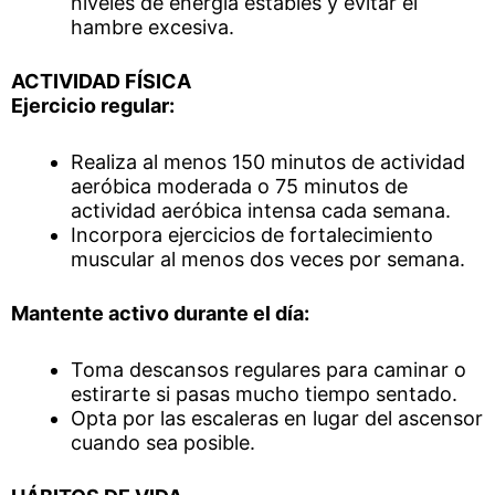
niveles de energía estables y evitar el
hambre excesiva.
ACTIVIDAD FÍSICA
Ejercicio regular:
Realiza al menos 150 minutos de actividad
aeróbica moderada o 75 minutos de
actividad aeróbica intensa cada semana.
Incorpora ejercicios de fortalecimiento
muscular al menos dos veces por semana.
Mantente activo durante el día:
Toma descansos regulares para caminar o
estirarte si pasas mucho tiempo sentado.
Opta por las escaleras en lugar del ascensor
cuando sea posible.