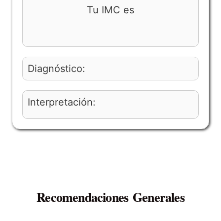
Tu IMC es
Diagnóstico:
Interpretación:
Recomendaciones Generales