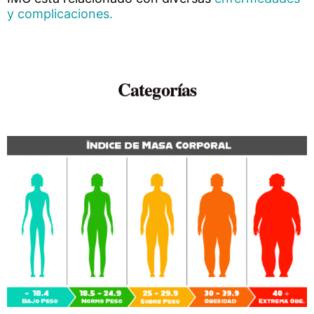
y complicaciones.
Categorías