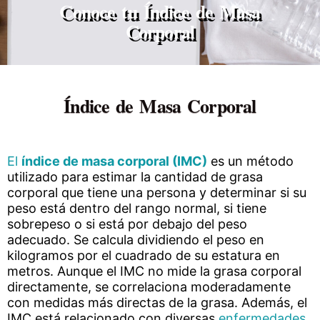
Conoce tu Índice de Masa
Corporal
Índice de Masa Corporal
El
índice de masa corporal (IMC)
es un método
utilizado para estimar la cantidad de grasa
corporal que tiene una persona y determinar si su
peso está dentro del rango normal, si tiene
sobrepeso o si está por debajo del peso
adecuado. Se calcula dividiendo el peso en
kilogramos por el cuadrado de su estatura en
metros. Aunque el IMC no mide la grasa corporal
directamente, se correlaciona moderadamente
con medidas más directas de la grasa. Además, el
IMC está relacionado con diversas
enfermedades