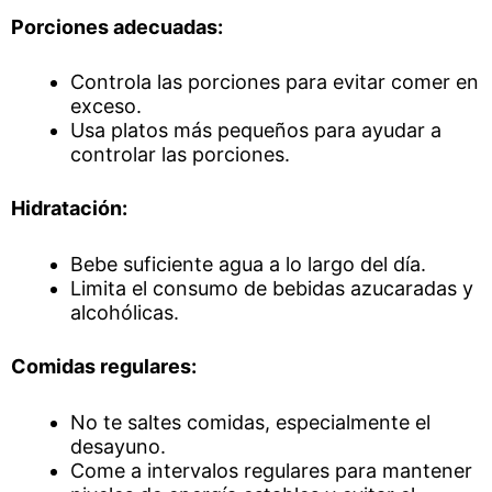
Porciones adecuadas:
Controla las porciones para evitar comer en
exceso.
Usa platos más pequeños para ayudar a
controlar las porciones.
Hidratación:
Bebe suficiente agua a lo largo del día.
Limita el consumo de bebidas azucaradas y
alcohólicas.
Comidas regulares:
No te saltes comidas, especialmente el
desayuno.
Come a intervalos regulares para mantener