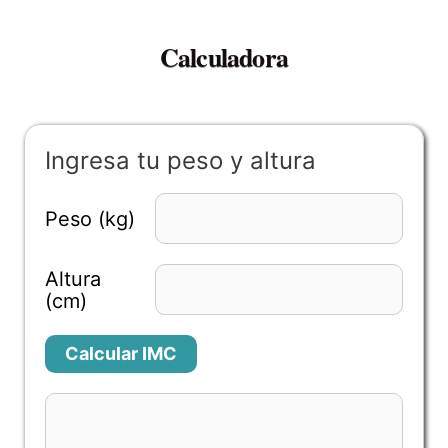
Calculadora
Ingresa tu peso y altura
Peso (kg)
Altura
(cm)
Calcular IMC