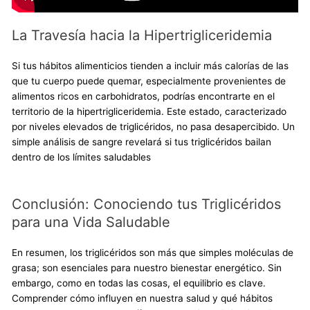
La Travesía hacia la Hipertrigliceridemia
Si tus hábitos alimenticios tienden a incluir más calorías de las
que tu cuerpo puede quemar, especialmente provenientes de
alimentos ricos en carbohidratos, podrías encontrarte en el
territorio de la hipertrigliceridemia. Este estado, caracterizado
por niveles elevados de triglicéridos, no pasa desapercibido. Un
simple análisis de sangre revelará si tus triglicéridos bailan
dentro de los límites saludables
Conclusión: Conociendo tus Triglicéridos
para una Vida Saludable
En resumen, los triglicéridos son más que simples moléculas de
grasa; son esenciales para nuestro bienestar energético. Sin
embargo, como en todas las cosas, el equilibrio es clave.
Comprender cómo influyen en nuestra salud y qué hábitos