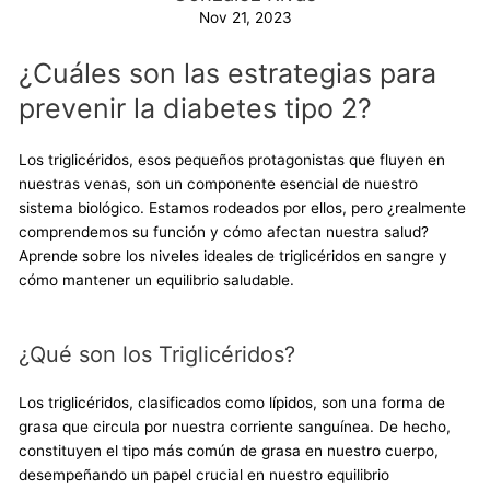
Nov 21, 2023
¿Cuáles son las estrategias para
prevenir la diabetes tipo 2?
Los triglicéridos, esos pequeños protagonistas que fluyen en
nuestras venas, son un componente esencial de nuestro
sistema biológico. Estamos rodeados por ellos, pero ¿realmente
comprendemos su función y cómo afectan nuestra salud?
Aprende sobre los niveles ideales de triglicéridos en sangre y
cómo mantener un equilibrio saludable.
¿Qué son los Triglicéridos?
Los triglicéridos, clasificados como lípidos, son una forma de
grasa que circula por nuestra corriente sanguínea. De hecho,
constituyen el tipo más común de grasa en nuestro cuerpo,
desempeñando un papel crucial en nuestro equilibrio