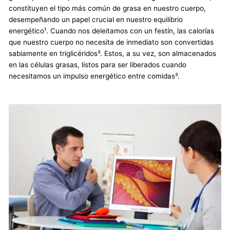
constituyen el tipo más común de grasa en nuestro cuerpo,
desempeñando un papel crucial en nuestro equilibrio
energético¹. Cuando nos deleitamos con un festín, las calorías
que nuestro cuerpo no necesita de inmediato son convertidas
sabiamente en triglicéridos³. Estos, a su vez, son almacenados
en las células grasas, listos para ser liberados cuando
necesitamos un impulso energético entre comidas³.