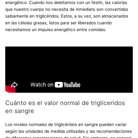
energético. Cuando nos deleitamos con un festín, las calorías
que nuestro cuerpo no necesita de inmediato son convertidas
sabiamente en triglicéridos. Estos, a su vez, son almacenados
en las células grasas, listos para ser liberados cuando
necesitamos un impulso energético entre comidas.
Cuánto es el valor normal de trigliceridos
en sangre
Los niveles normales de triglicéridos en sangre pueden variar
según las unidades de medida utilizadas y las recomendaciones
de diferentes organizaciones de salud. Sin embargo, en general,