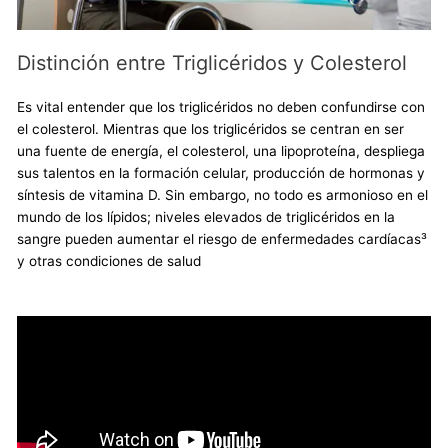
Distinción entre Triglicéridos y Colesterol
Es vital entender que los triglicéridos no deben confundirse con
el colesterol. Mientras que los triglicéridos se centran en ser
una fuente de energía, el colesterol, una lipoproteína, despliega
sus talentos en la formación celular, producción de hormonas y
síntesis de vitamina D. Sin embargo, no todo es armonioso en el
mundo de los lípidos; niveles elevados de triglicéridos en la
sangre pueden aumentar el riesgo de enfermedades cardíacas³
y otras condiciones de salud