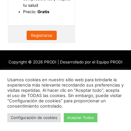
tu salud
Precio:
Gratis
Registrarse
Copyright © 2026
PRODI
| Desarrollado por el Equipo PRODI
Usamos cookies en nuestro sitio web para brindarle la
experiencia más relevante recordando sus preferencias y
visitas repetidas. Al hacer clic en "Aceptar todo", acepta
el uso de TODAS las cookies. Sin embargo, puede visitar
"Configuración de cookies" para proporcionar un
consentimiento controlado.
Configuración de cookies
Aceptar Todos