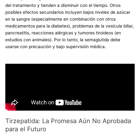
del tratamiento y tienden a disminuir con el tiempo. Otros
posibles efectos secundarios incluyen bajos niveles de azúcar
en la sangre (especialmente en combinación con otros
medicamentos para la diabetes), problemas de la vesícula biliar,
pancreatitis, reacciones alérgicas y tumores tiroideos (en
estudios con animales). Por lo tanto, la semaglutida debe
usarse con precaución y bajo supervisión médica.
Tirzepatida: La Promesa Aún No Aprobada
para el Futuro