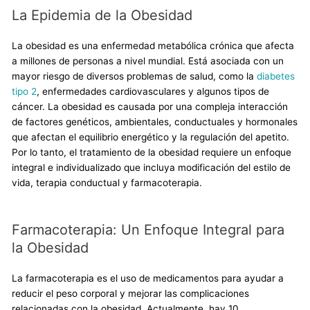
La Epidemia de la Obesidad
La obesidad es una enfermedad metabólica crónica que afecta
a millones de personas a nivel mundial. Está asociada con un
mayor riesgo de diversos problemas de salud, como la
diabetes
tipo 2
, enfermedades cardiovasculares y algunos tipos de
cáncer. La obesidad es causada por una compleja interacción
de factores genéticos, ambientales, conductuales y hormonales
que afectan el equilibrio energético y la regulación del apetito.
Por lo tanto, el tratamiento de la obesidad requiere un enfoque
integral e individualizado que incluya modificación del estilo de
vida, terapia conductual y farmacoterapia.
Farmacoterapia: Un Enfoque Integral para
la Obesidad
La farmacoterapia es el uso de medicamentos para ayudar a
reducir el peso corporal y mejorar las complicaciones
relacionadas con la obesidad. Actualmente, hay 10