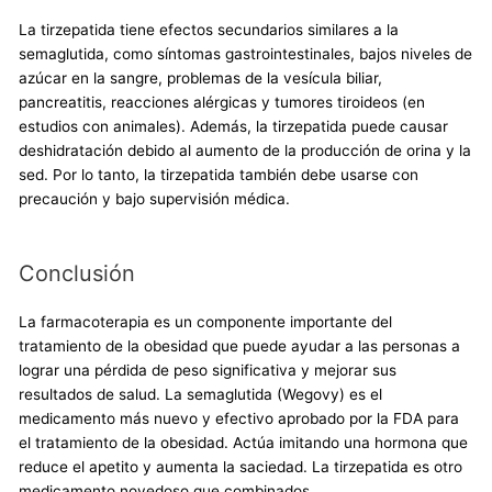
La tirzepatida tiene efectos secundarios similares a la
semaglutida, como síntomas gastrointestinales, bajos niveles de
azúcar en la sangre, problemas de la vesícula biliar,
pancreatitis, reacciones alérgicas y tumores tiroideos (en
estudios con animales). Además, la tirzepatida puede causar
deshidratación debido al aumento de la producción de orina y la
sed. Por lo tanto, la tirzepatida también debe usarse con
precaución y bajo supervisión médica.
Conclusión
La farmacoterapia es un componente importante del
tratamiento de la obesidad que puede ayudar a las personas a
lograr una pérdida de peso significativa y mejorar sus
resultados de salud. La semaglutida (Wegovy) es el
medicamento más nuevo y efectivo aprobado por la FDA para
el tratamiento de la obesidad. Actúa imitando una hormona que
reduce el apetito y aumenta la saciedad. La tirzepatida es otro
medicamento novedoso que combinados