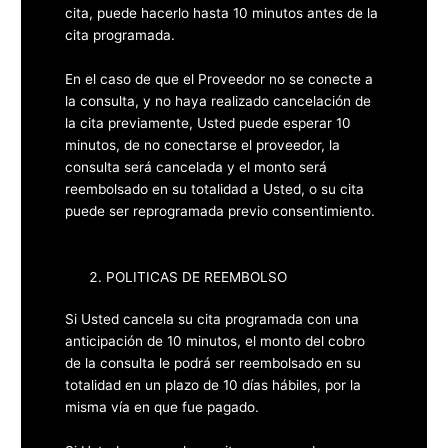
cita, puede hacerlo hasta 10 minutos antes de la
cita programada.
En el caso de que el Proveedor no se conecte a
la consulta, y no haya realizado cancelación de
la cita previamente, Usted puede esperar 10
minutos, de no conectarse el proveedor, la
consulta será cancelada y el monto será
reembolsado en su totalidad a Usted, o su cita
puede ser reprogramada previo consentimiento.
POLITICAS DE REEMBOLSO
Si Usted cancela su cita programada con una
anticipación de 10 minutos, el monto del cobro
de la consulta le podrá ser reembolsado en su
totalidad en un plazo de 10 días hábiles, por la
misma vía en que fue pagado.