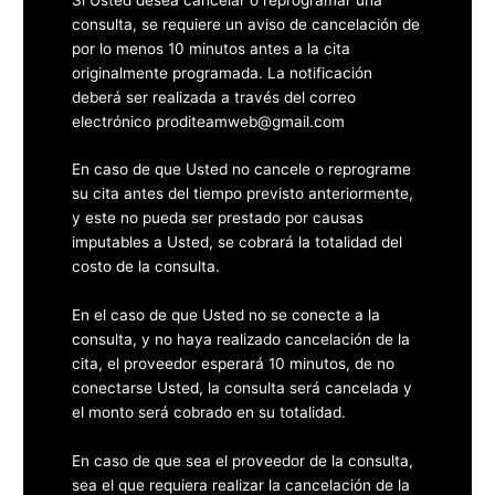
consulta, se requiere un aviso de cancelación de
por lo menos 10 minutos antes a la cita
originalmente programada. La notificación
deberá ser realizada a través del correo
electrónico proditeamweb@gmail.com
En caso de que Usted no cancele o reprograme
su cita antes del tiempo previsto anteriormente,
y este no pueda ser prestado por causas
imputables a Usted, se cobrará la totalidad del
costo de la consulta.
En el caso de que Usted no se conecte a la
consulta, y no haya realizado cancelación de la
cita, el proveedor esperará 10 minutos, de no
conectarse Usted, la consulta será cancelada y
el monto será cobrado en su totalidad.
En caso de que sea el proveedor de la consulta,
sea el que requiera realizar la cancelación de la