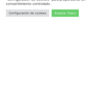
consentimiento controlado.
Configuración de cookies
Aceptar Todos