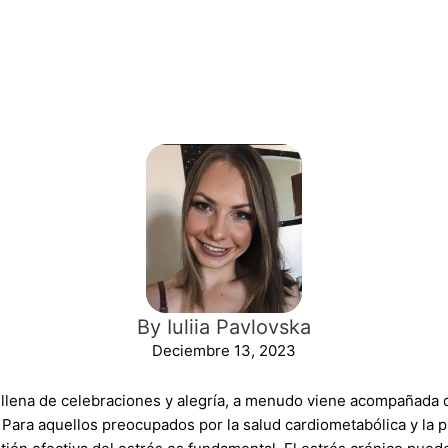
By Iuliia Pavlovska
Deciembre 13, 2023
 llena de celebraciones y alegría, a menudo viene acompañada 
. Para aquellos preocupados por la salud cardiometabólica y la 