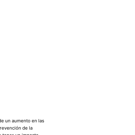
de un aumento en las
prevención de la