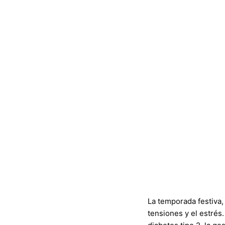
La temporada festiva,
tensiones y el estrés