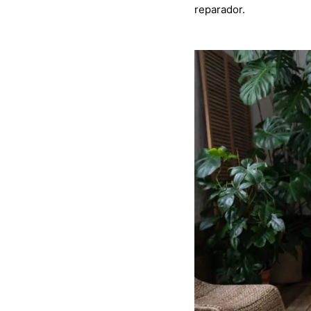
reparador.