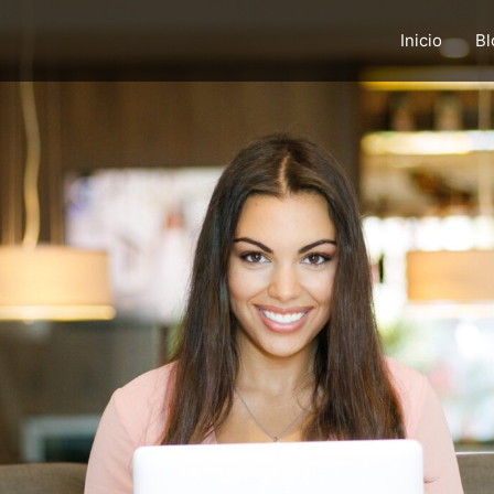
Inicio
Bl