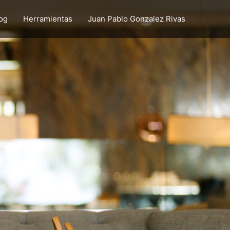
og
Herramientas
Juan Pablo Gonzalez Rivas