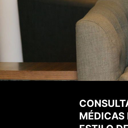
CONSULT
MÉDICAS 