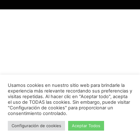
Usamos cookies en nuestro sitio web para brindarle la
experiencia más relevante recordando sus preferencias y
visitas repetidas. Al hacer clic en "Aceptar todo", acepta
el uso de TODAS las cookies. Sin embargo, puede visitar
"Configuración de cookies" para proporcionar un
consentimiento controlado.
Configuración de cookies
Aceptar Todos