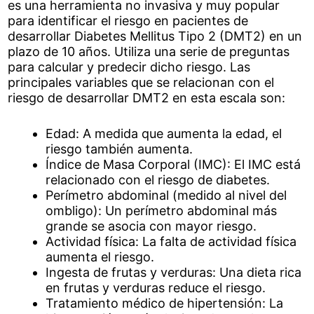
es una herramienta no invasiva y muy popular
para identificar el riesgo en pacientes de
desarrollar Diabetes Mellitus Tipo 2 (DMT2) en un
plazo de 10 años. Utiliza una serie de preguntas
para calcular y predecir dicho riesgo. Las
principales variables que se relacionan con el
riesgo de desarrollar DMT2 en esta escala son:
Edad: A medida que aumenta la edad, el
riesgo también aumenta.
Índice de Masa Corporal (IMC): El IMC está
relacionado con el riesgo de diabetes.
Perímetro abdominal (medido al nivel del
ombligo): Un perímetro abdominal más
grande se asocia con mayor riesgo.
Actividad física: La falta de actividad física
aumenta el riesgo.
Ingesta de frutas y verduras: Una dieta rica
en frutas y verduras reduce el riesgo.
Tratamiento médico de hipertensión: La