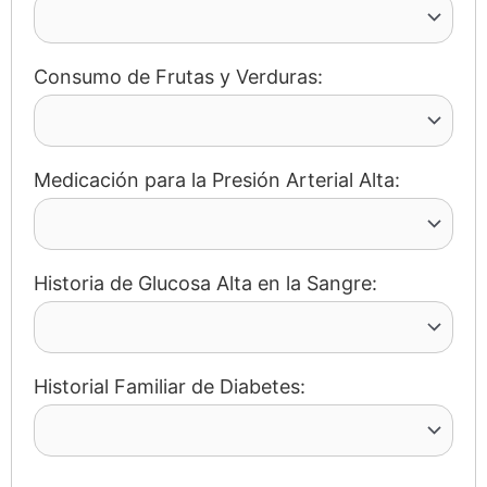
Consumo de Frutas y Verduras:
Medicación para la Presión Arterial Alta:
Historia de Glucosa Alta en la Sangre:
Historial Familiar de Diabetes: