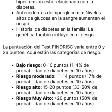
hipertensión está relacionada con la
diabetes.
Antecedentes de hiperglucemia: Niveles
altos de glucosa en la sangre aumentan el
riesgo.
Historial de diabetes en la familia: La
genética también influye en el riesgo.
La puntuación del Test FINDRISC varía entre 0 y
26 puntos. Aquí están las categorías de riesgo:
Bajo riesgo:
0-10 puntos (1-4% de
probabilidad de diabetes en 10 años).
Riesgo moderado:
11-14 puntos (17% de
probabilidad de diabetes en 10 años).
Riesgo alto:
15-20 puntos (33-50% de
probabilidad de diabetes en 10 años).
Riesgo Muy Alto:
+20 puntos (50% de
probabilidad de diabetes en 10 años).