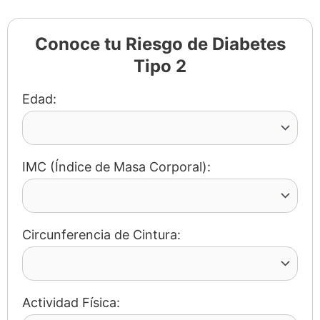
Conoce tu Riesgo de Diabetes
Tipo 2
Edad:
IMC (Índice de Masa Corporal):
Circunferencia de Cintura:
Actividad Física: