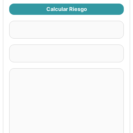
Calcular Riesgo