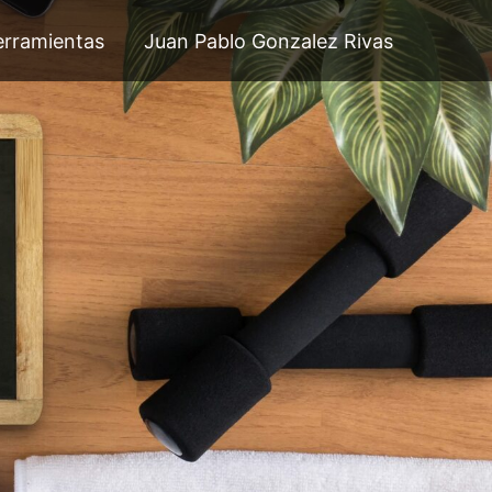
rramientas
Juan Pablo Gonzalez Rivas