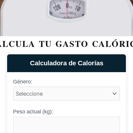
ÁLCULA TU GASTO CALÓRI
Calculadora de Calorías
Género:
Peso actual (kg):