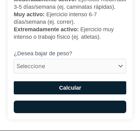
3-5 días/semana (ej. caminatas rápidas).
Muy activo:
Ejercicio intenso 6-7
días/semana (ej. correr).
Extremadamente activo:
Ejercicio muy
intenso o trabajo físico (ej. atletas).
¿Desea bajar de peso?
Calcular