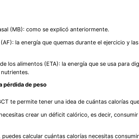
sal (MB): como se explicó anteriormente.
 (AF): la energía que quemas durante el ejercicio y la
de los alimentos (ETA): la energía que se usa para dig
 nutrientes.
a pérdida de peso
CT te permite tener una idea de cuántas calorías qu
necesitas crear un déficit calórico, es decir, consumi
 puedes calcular cuántas calorías necesitas consumir