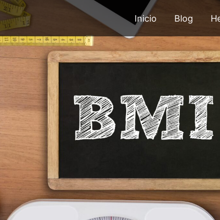
Inicio
Blog
He